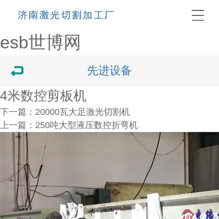
esb世博网
先进设备
4米数控剪板机
下一篇：
20000瓦大足激光切割机
上一篇：
250吨大型液压数控折弯机