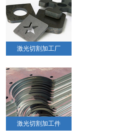
激光切割加工厂
激光切割加工件