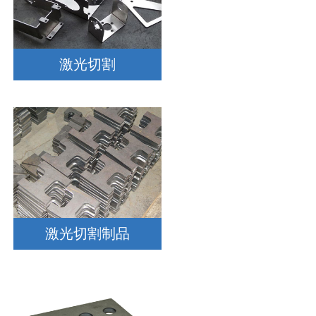
激光切割
激光切割制品