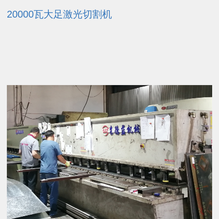
20000瓦大足激光切割机