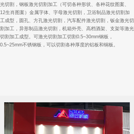
光切割，钢板激光切割加工（可切各种形状、各种花纹图案、
12生肖图案）金属字体、字母激光切割，卫浴制品激光切割加
工成型，圆孔、方孔激光切割，汽车配件激光切割，钣金激光切
割加工，异形制品激光切割，机箱外壳、高档酒架、支架等激光
切割加工成型。可激光切割加工切割0.5~30mm钢板，
0.5~25mm不锈钢板，可以切割各种厚度的铝板和铜板。