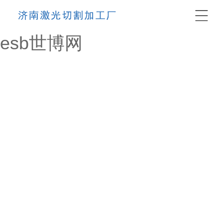
esb世博网