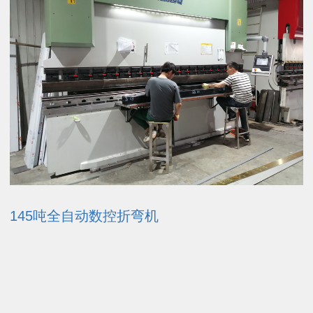
145吨全自动数控折弯机