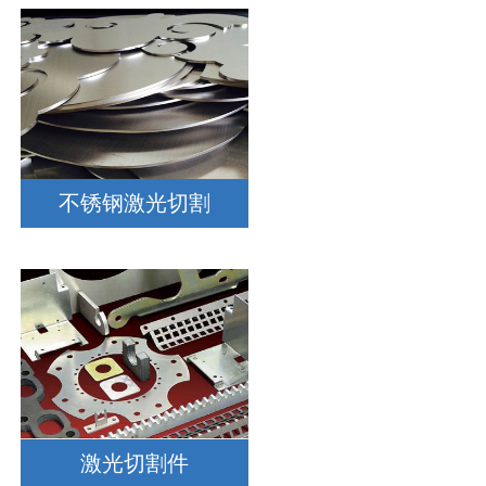
不锈钢激光切割
激光切割件