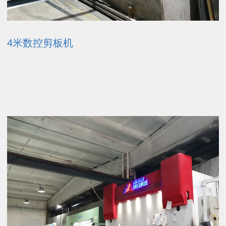
4米数控剪板机