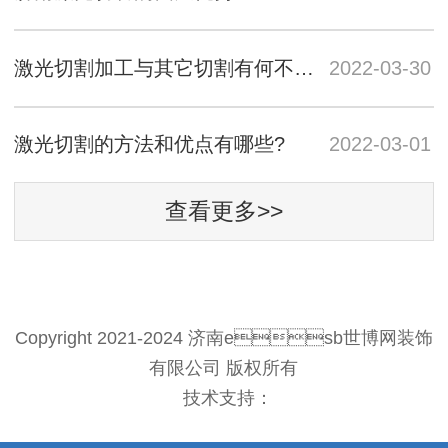
激光切割加工与其它切割有何不同？
2022-03-30
激光切割的方法和优点有哪些?
2022-03-01
查看更多>>
Copyright 2021-2024 济南esb世博网装饰
有限公司 版权所有
技术支持：