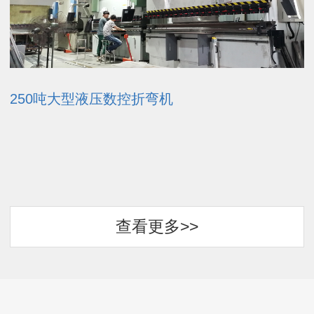
250吨大型液压数控折弯机
查看更多>>