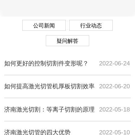
公司新闻
行业动态
疑问解答
如何更好的控制切割件变形呢？
2022-06-24
如何提高激光切管机厚板切割效率
2022-06-20
济南激光切割：等离子切割的原理
2022-05-18
济南激光切管的四大优势
2022-05-10