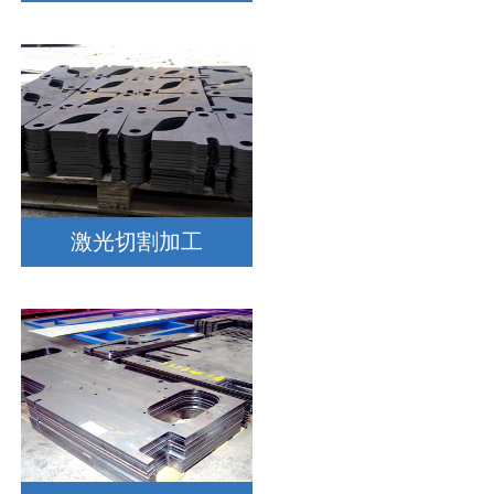
激光切割加工