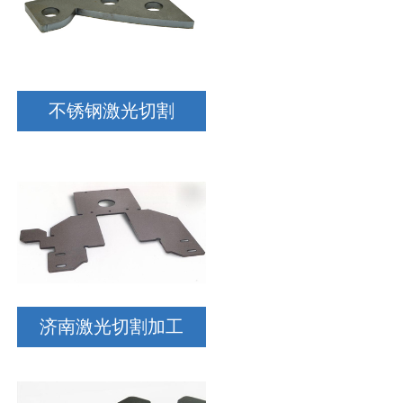
不锈钢激光切割
济南激光切割加工