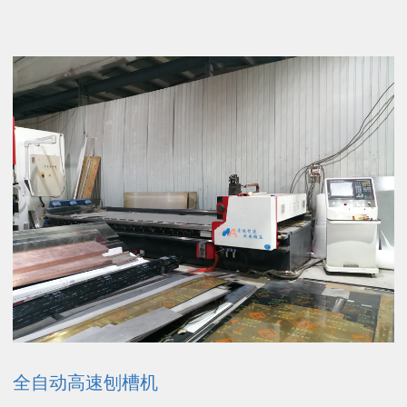
全自动高速刨槽机