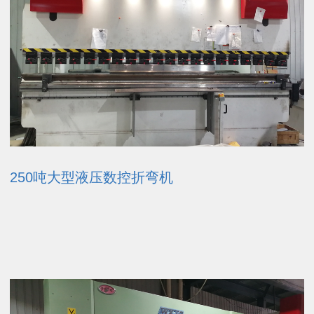
250吨大型液压数控折弯机